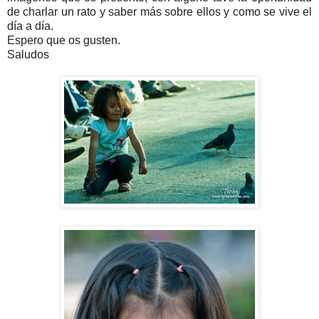
de charlar un rato y saber más sobre ellos y como se vive el
día a día.
Espero que os gusten.
Saludos