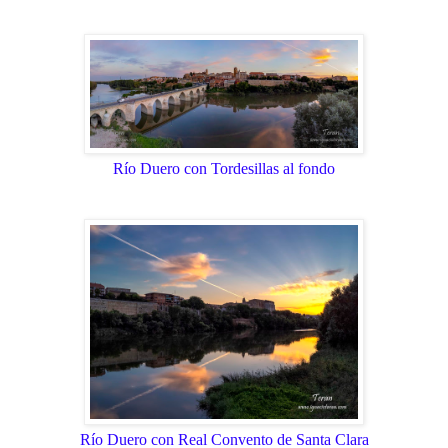
Río Duero con Tordesillas al fondo
Río Duero con Real Convento de Santa Clara