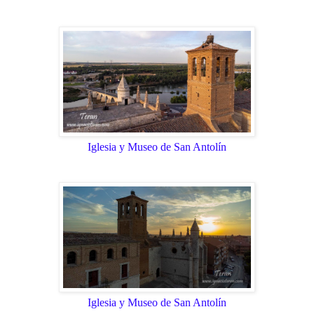
Iglesia y Museo de San Antolín
Iglesia y Museo de San Antolín