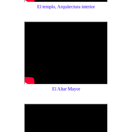
El templo, Arquitectura interior
El Altar Mayor