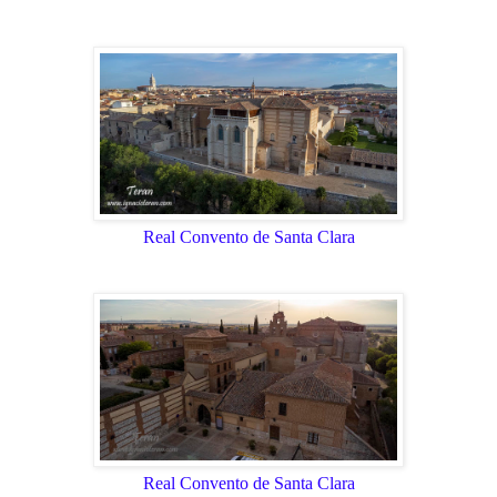
Real Convento de Santa Clara
Real Convento de Santa Clara