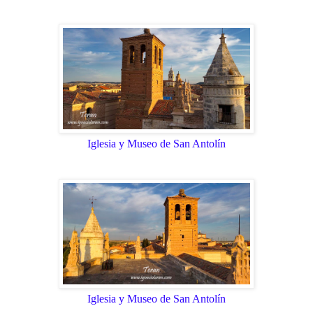
Iglesia y Museo de San Antolín
Iglesia y Museo de San Antolín