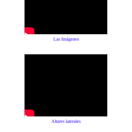
Las Imágenes
Altares laterales