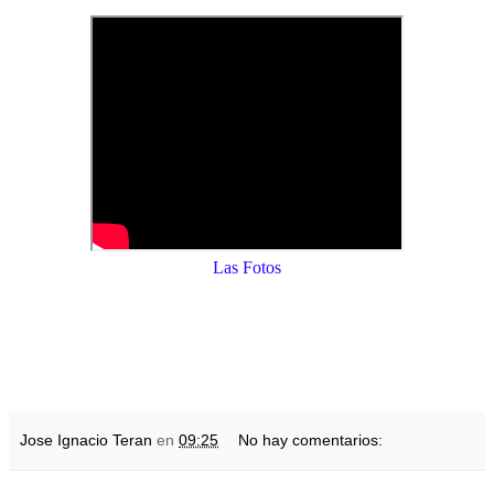
Las Fotos
Jose Ignacio Teran
en
09:25
No hay comentarios: