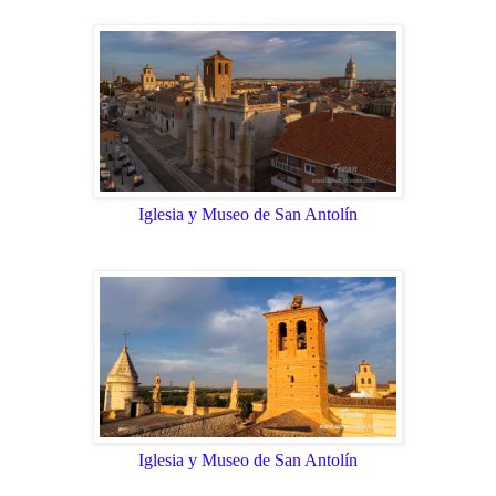
Iglesia y Museo de San Antolín
Iglesia y Museo de San Antolín