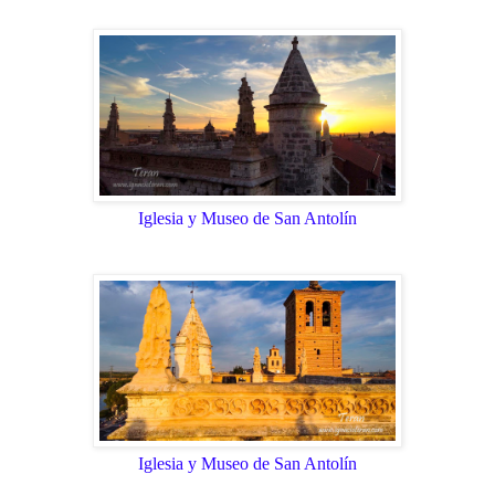
Iglesia y Museo de San Antolín
Iglesia y Museo de San Antolín