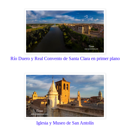
Río Duero y Real Convento de Santa Clara en primer plano
Iglesia y Museo de San Antolín