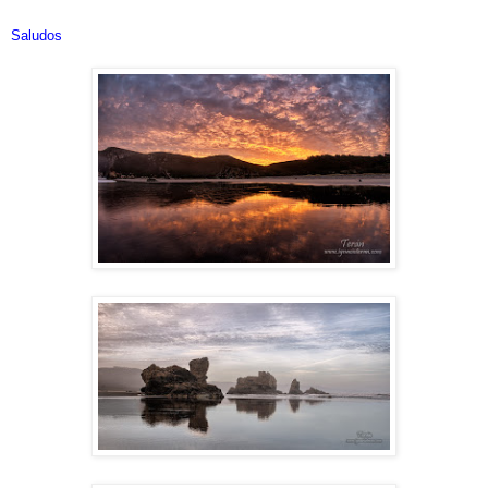
Saludos