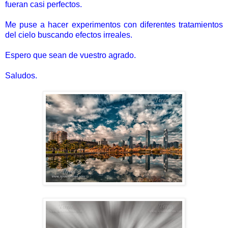
fueran casi perfectos.
Me puse a hacer experimentos con diferentes tratamientos
del cielo buscando efectos irreales.
Espero que sean de vuestro agrado.
Saludos.