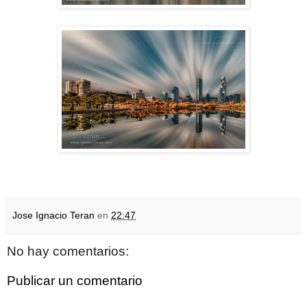
Jose Ignacio Teran
en
22:47
No hay comentarios:
Publicar un comentario