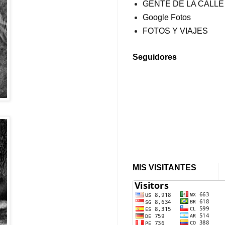
GENTE DE LA CALLE
Google Fotos
FOTOS Y VIAJES
Seguidores
MIS VISITANTES