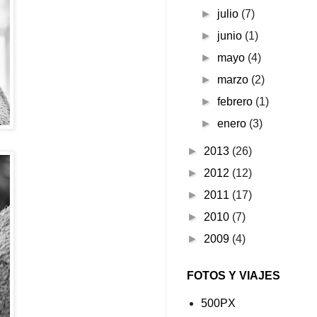
►
julio
(7)
►
junio
(1)
►
mayo
(4)
►
marzo
(2)
►
febrero
(1)
►
enero
(3)
►
2013
(26)
►
2012
(12)
►
2011
(17)
►
2010
(7)
►
2009
(4)
FOTOS Y VIAJES
500PX