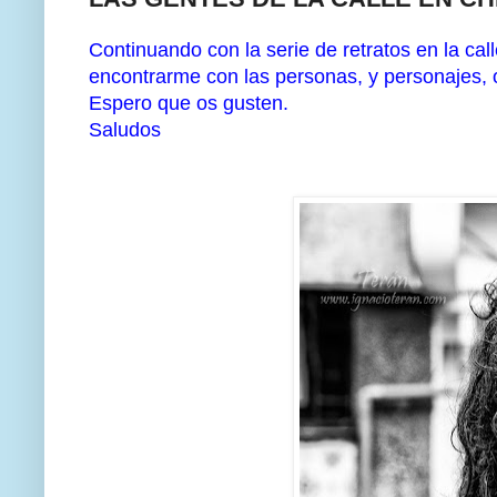
Continuando con la serie de retratos en la ca
encontrarme con las personas, y personajes, 
Espero que os gusten.
Saludos