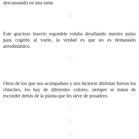
descansando en una rama
Este gracioso insecto regordete volaba desafiando nuestro pulso
para cogerlo al vuelo, la verdad es que no es demasiado
aerodinámico.
Otros de los que nos acompañaro y nos hicieron disfrutar fueron los
chinches, los hay de diferentes colores, siempre se tratan de
esconder detrás de la planta que les sirve de posadero.