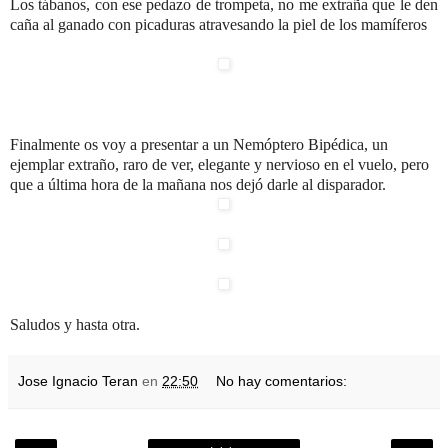
Los tábanos, con ese pedazo de trompeta, no me extraña que le den
caña al ganado
con picaduras atravesando la piel de los mamíferos
Finalmente os voy a presentar a un Nemóptero Bipédica, un
ejemplar extraño, raro de ver, elegante y nervioso en el vuelo, pero
que a última hora de la mañana nos dejó darle al disparador.
Saludos y hasta otra.
Jose Ignacio Teran
en
22:50
No hay comentarios: