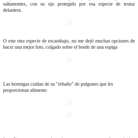
saltamontes, con su ojo protegido por esa especie de testuz
delantera.
O este otra especie de escarabajo, no me dejó muchas opciones de
hacer una mejor foto, colgado sobre el borde de una espiga
Las hormigas cuidan de su "rebaño" de pulgones que les
proporcionan alimento