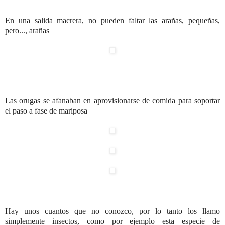
En una salida macrera, no pueden faltar las arañas, pequeñas,
pero..., arañas
Las orugas se afanaban en aprovisionarse de comida para soportar
el paso a fase de mariposa
Hay unos cuantos que no conozco, por lo tanto los llamo
simplemente insectos, como por ejemplo esta especie de