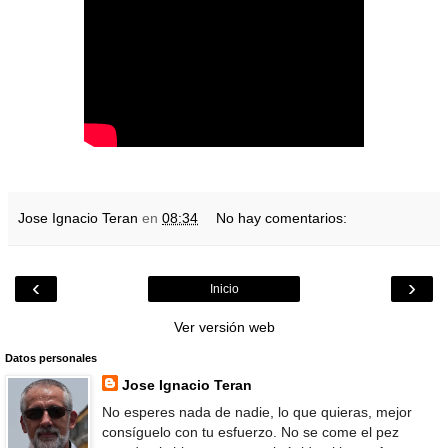
Jose Ignacio Teran
en
08:34
No hay comentarios:
‹
›
Inicio
Ver versión web
Datos personales
Jose Ignacio Teran
No esperes nada de nadie, lo que quieras, mejor
consíguelo con tu esfuerzo. No se come el pez