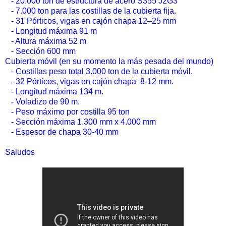
- 20.000 ton de estructura de acero S355 J2G3
- 7.000 ton para las costillas de la cubierta fija.
- 31 Pórticos, vigas en cajón chapa 12–25 mm
- Longitud máxima 91 m
- Altura máxima 52 m
- Sección 600 mm
Cubierta móvil (en su momento la más pesada del mundo)
- Costillas peso total 3.000 ton de la cubierta móvil.
- 32 Pórticos, vigas en cajón chapa 8-12 mm.
- Longitud máxima 134 m.
- Voladizo de 90 m.
- Peso máximo por costilla 95 ton
- Sección máxima 1.300 mm x 4.000 mm
- Espesor de chapa 30-40 mm
Saludos