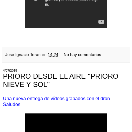
Jose Ignacio Teran
en
14:24
No hay comentarios:
4/07/2018
PRIORO DESDE EL AIRE "PRIORO
NIEVE Y SOL"
Una nueva entrega de vídeos grabados con el dron
Saludos