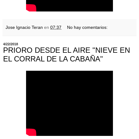
Jose Ignacio Teran
en
07:37
No hay comentarios:
4/22/2018
PRIORO DESDE EL AIRE "NIEVE EN
EL CORRAL DE LA CABAÑA"