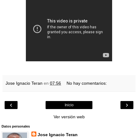
Jose Ignacio Teran
en
07:56
No hay comentarios:
‹
›
Inicio
Ver versión web
Datos personales
Jose Ignacio Teran