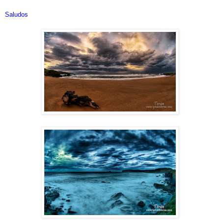
Saludos