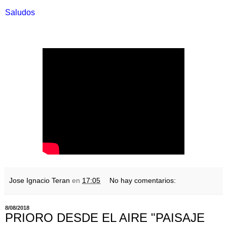
Saludos
Jose Ignacio Teran
en
17:05
No hay comentarios:
8/08/2018
PRIORO DESDE EL AIRE "PAISAJE