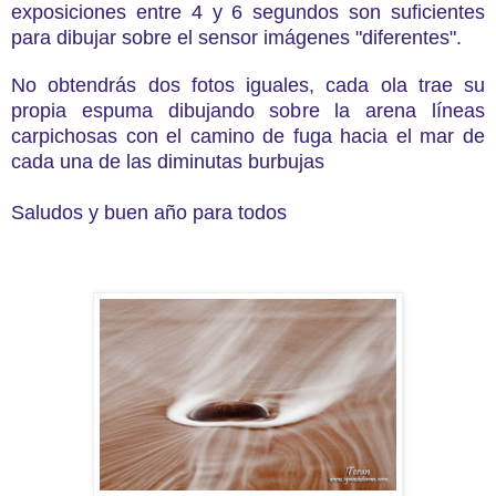
exposiciones entre 4 y 6 segundos son suficientes
para dibujar sobre el sensor imágenes "diferentes".
No obtendrás dos fotos iguales, cada ola trae su
propia espuma dibujando sobre la arena líneas
carpichosas con el camino de fuga hacia el mar de
cada una de las diminutas burbujas
Saludos y buen año para todos