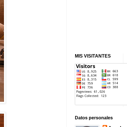
MIS VISITANTES
Datos personales