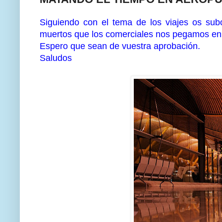
Siguiendo con el tema de los viajes os su
muertos que los comerciales nos pegamos en 
Espero que sean de vuestra aprobación.
Saludos