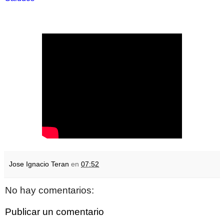
Jose Ignacio Teran
en
07:52
No hay comentarios:
Publicar un comentario