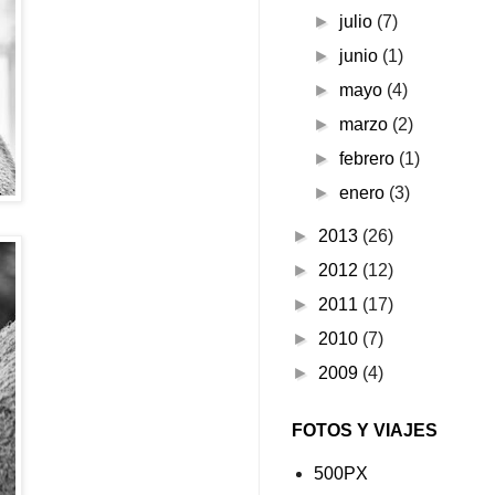
►
julio
(7)
►
junio
(1)
►
mayo
(4)
►
marzo
(2)
►
febrero
(1)
►
enero
(3)
►
2013
(26)
►
2012
(12)
►
2011
(17)
►
2010
(7)
►
2009
(4)
FOTOS Y VIAJES
500PX