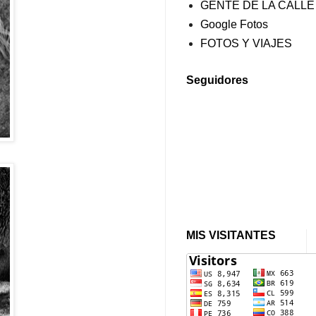
GENTE DE LA CALLE
Google Fotos
FOTOS Y VIAJES
Seguidores
MIS VISITANTES