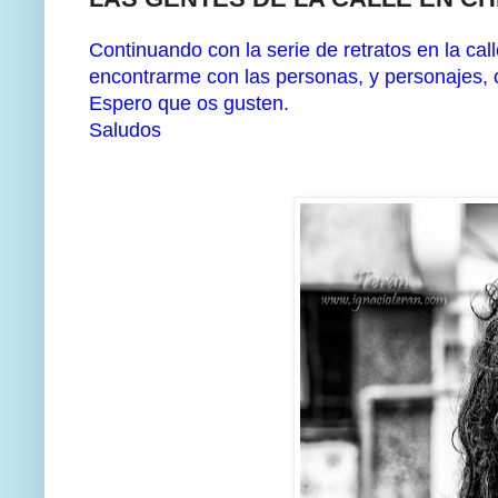
Continuando con la serie de retratos en la ca
encontrarme con las personas, y personajes, 
Espero que os gusten.
Saludos